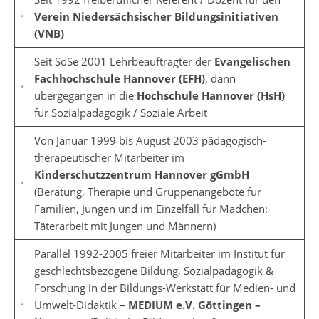
Verein Niedersächsischer Bildungsinitiativen
(VNB)
Seit SoSe 2001 Lehrbeauftragter der
Evangelischen
Fachhochschule Hannover (EFH)
, dann
übergegangen in die
Hochschule Hannover (HsH)
für Sozialpädagogik / Soziale Arbeit
Von Januar 1999 bis August 2003 pädagogisch-
therapeutischer Mitarbeiter im
Kinderschutzzentrum Hannover gGmbH
(Beratung, Therapie und Gruppenangebote für
Familien, Jungen und im Einzelfall für Mädchen;
Täterarbeit mit Jungen und Männern)
Parallel 1992-2005 freier Mitarbeiter im Institut für
geschlechtsbezogene Bildung, Sozialpädagogik &
Forschung in der Bildungs-Werkstatt für Medien- und
Umwelt-Didaktik –
MEDIUM e.V. Göttingen –