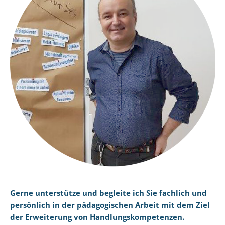
Gerne unterstütze und begleite ich Sie fachlich und
persönlich in der pädagogischen Arbeit mit dem Ziel
der Erweiterung von Handlungskompetenzen.