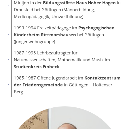
Minijob in der
Bildungsstätte Haus Hoher Hagen
in
Dransfeld bei Göttingen (Männerbildung,
Medienpädagogik, Umweltbildung)
1993-1994 Freizeitpädagoge im
Psychagogischen
Kinderheim Rittmarshausen
bei Göttingen
(Jungenwohngruppe)
1987-1995 Lehrbeauftragter für
Naturwissenschaften, Mathematik und Musik im
Studienkreis Einbeck
1985-1987 Offene Jugendarbeit im
Kontaktzentrum
der Friedensgemeinde
in Göttingen – Holtenser
Berg