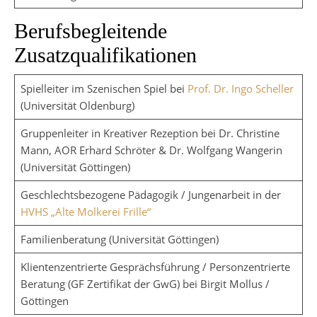
Berufsbegleitende
Zusatzqualifikationen
Spielleiter im Szenischen Spiel bei
Prof. Dr. Ingo Scheller
(Universität Oldenburg)
Gruppenleiter in Kreativer Rezeption bei Dr. Christine
Mann, AOR Erhard Schröter & Dr. Wolfgang Wangerin
(Universität Göttingen)
Geschlechtsbezogene Pädagogik / Jungenarbeit in der
HVHS „Alte Molkerei Frille“
Familienberatung (Universität Göttingen)
Klientenzentrierte Gesprächsführung / Personzentrierte
Beratung (GF Zertifikat der GwG) bei Birgit Mollus /
Göttingen