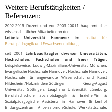
Weitere Berufstätigkeiten /
Referenzen:
2002-2015 Dozent und von 2003-20011 hauptamtlicher
wissenschaftlicher Mitarbeiter an der
Leibniz Universität Hannover
im
Institut für
Berufspädagogik und Erwachsenenbildung
seit 2001
Lehrbeauftragter diverser Universitäten,
Hochschulen, Fachschulen und freier Träger
,
beispielsweise: Ludwig-Maximilians-Universität München,
Evangelische Hochschule Hannover, Hochschule Hannover,
Hochschule für angewandte Wissenschaft und Kunst
Hildesheim/Holzminden/Göttingen, Georg-August
Universität Göttingen, Leuphana Universität Lüneburg,
Berufsfachschule Sozialpädagogik & Erzieher*in &
Sozialpädagogische Assistenz in Hannover (Birkenhof
Bildungszentrum, Alice-Salomon-Schule, Werkstattschule,