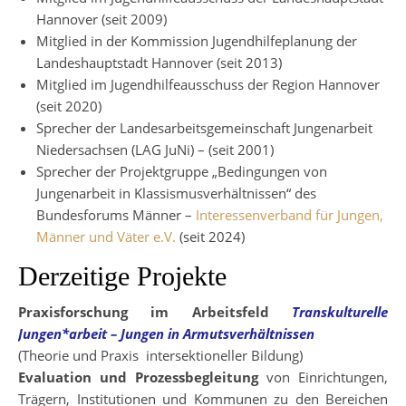
Hannover (seit 2009)
Mitglied in der Kommission Jugendhilfeplanung der
Landeshauptstadt Hannover (seit 2013)
Mitglied im Jugendhilfeausschuss der Region Hannover
(seit 2020)
Sprecher der Landesarbeitsgemeinschaft Jungenarbeit
Niedersachsen (LAG JuNi) – (seit 2001)
Sprecher der Projektgruppe „Bedingungen von
Jungenarbeit in Klassismusverhältnissen“ des
Bundesforums Männer –
Interessenverband für Jungen,
Männer und Väter e.V.
(seit 2024)
Derzeitige Projekte
Praxisforschung im Arbeitsfeld
Transkulturelle
Jungen*arbeit – Jungen in Armutsverhältnissen
(Theorie und Praxis intersektioneller Bildung)
Evaluation und Prozessbegleitung
von Einrichtungen,
Trägern, Institutionen und Kommunen zu den Bereichen